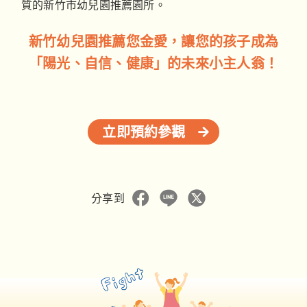
質的新竹市幼兒園推薦園所。
新竹幼兒園推薦您金愛，讓您的孩子成為
「陽光、自信、健康」的未來小主人翁！
立即預約參觀
分享到