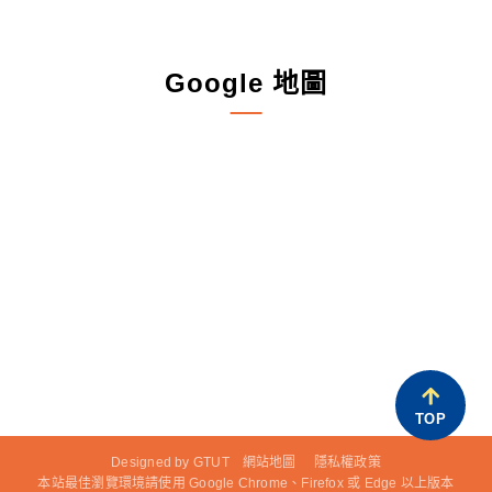
Google 地圖
TOP
Designed by
GTUT
網站地圖
隱私權政策
本站最佳瀏覽環境請使用 Google Chrome、Firefox 或 Edge 以上版本