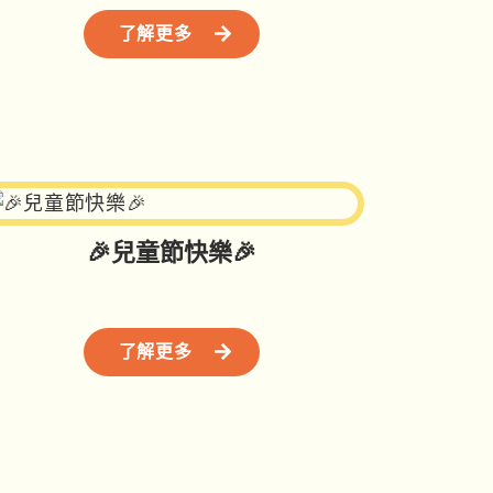
了解更多
🎉兒童節快樂🎉
了解更多