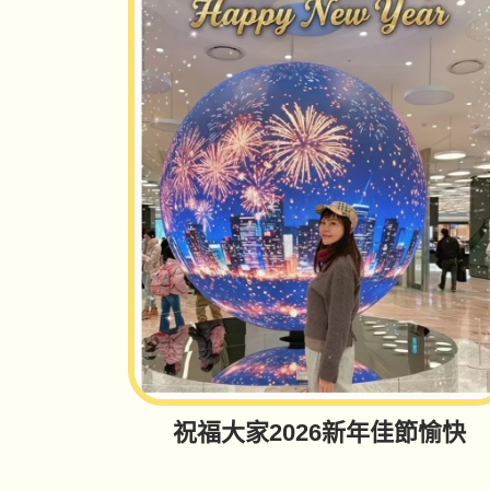
祝福大家2026新年佳節愉快