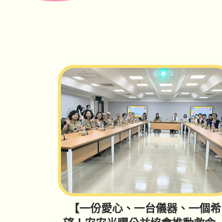
【一份愛心、一台儀器、一個希