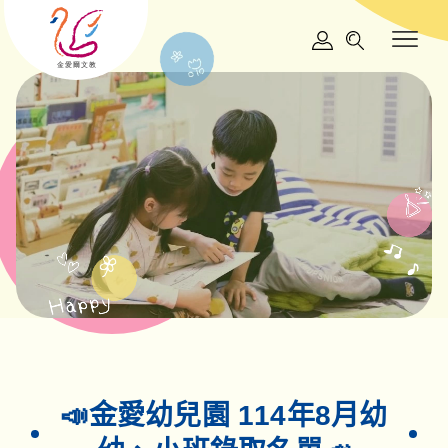
📣金愛幼兒園 114年8月幼