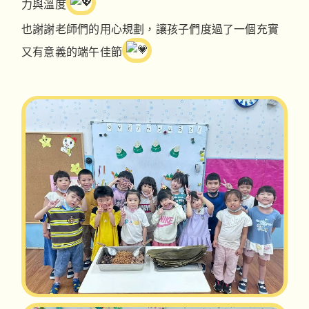
力與溫度
也謝謝老師們的用心規劃，讓孩子們度過了一個充實
又有意義的端午佳節