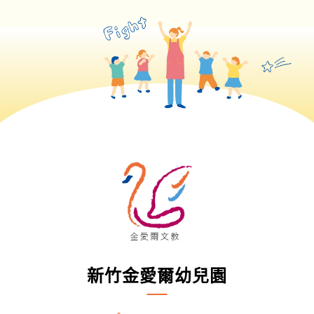
新竹金愛爾幼兒園