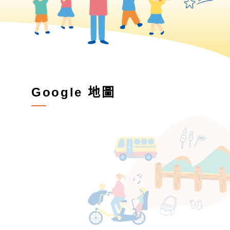
Google 地圖