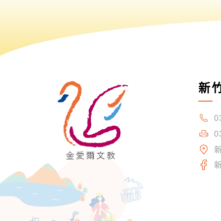
新
0
0