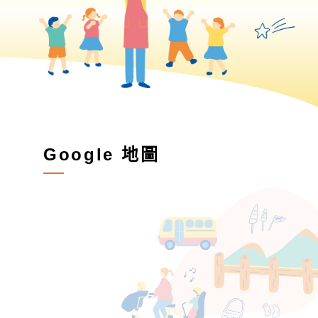
Google 地圖