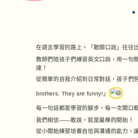
在語言學習的路上，「敢開口說」往往
教師們陪孩子們練習英文口說，用一句
達！
從簡單的自我介紹到日常對話，孩子們努力用英文說
brothers. They are funny!」
每一句話都是學習的腳步，每一次開口
我們相信——敢說，就是最棒的開始！
從小開始練習培養自信與溝通的能力，